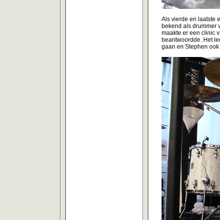
Als vierde en laatste
bekend als drummer v
maakte er een clinic v
beantwoordde. Het leu
gaan en Stephen ook 