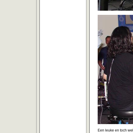
Een leuke en toch wel